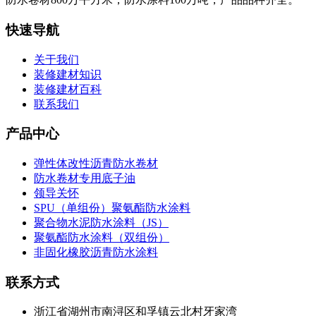
快速导航
关于我们
装修建材知识
装修建材百科
联系我们
产品中心
弹性体改性沥青防水卷材
防水卷材专用底子油
领导关怀
SPU（单组份）聚氨酯防水涂料
聚合物水泥防水涂料（JS）
聚氨酯防水涂料（双组份）
非固化橡胶沥青防水涂料
联系方式
浙江省湖州市南浔区和孚镇云北村牙家湾