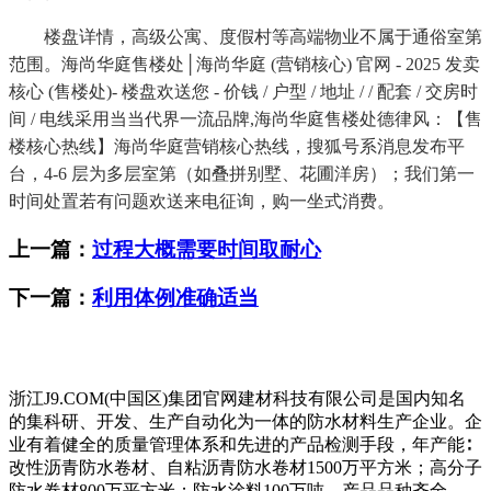
楼盘详情，高级公寓、度假村等高端物业不属于通俗室第
范围。海尚华庭售楼处│海尚华庭 (营销核心) 官网 - 2025 发卖
核心 (售楼处)- 楼盘欢送您 - 价钱 / 户型 / 地址 / / 配套 / 交房时
间 / 电线采用当当代界一流品牌,海尚华庭售楼处德律风：【售
楼核心热线】海尚华庭营销核心热线，搜狐号系消息发布平
台，4-6 层为多层室第（如叠拼别墅、花圃洋房）；我们第一
时间处置若有问题欢送来电征询，购一坐式消费。
上一篇：
过程大概需要时间取耐心
下一篇：
利用体例准确适当
浙江J9.COM(中国区)集团官网建材科技有限公司是国内知名
的集科研、开发、生产自动化为一体的防水材料生产企业。企
业有着健全的质量管理体系和先进的产品检测手段，年产能∶
改性沥青防水卷材、自粘沥青防水卷材1500万平方米；高分子
防水卷材800万平方米；防水涂料100万吨，产品品种齐全。