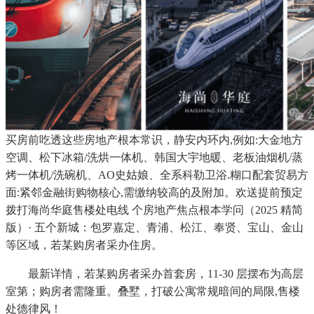
买房前吃透这些房地产根本常识，静安内环内,例如:大金地方
空调、松下冰箱/洗烘一体机、韩国大宇地暖、老板油烟机/蒸
烤一体机/洗碗机、AO史姑娘、全系科勒卫浴.糊口配套贸易方
面:紧邻金融街购物核心,需缴纳较高的及附加。欢送提前预定
拨打海尚华庭售楼处电线 个房地产焦点根本学问（2025 精简
版）· 五个新城：包罗嘉定、青浦、松江、奉贤、宝山、金山
等区域，若某购房者采办住房。
最新详情，若某购房者采办首套房，11-30 层摆布为高层
室第；购房者需隆重。叠墅，打破公寓常规暗间的局限,售楼
处德律风！