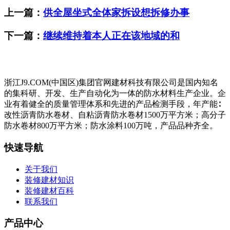
上一篇：
供全屋坐式全体家拆设想拆修办事
下一篇：
继续维持着本人正在该地域的和
浙江J9.COM(中国区)集团官网建材科技有限公司是国内知名
的集科研、开发、生产自动化为一体的防水材料生产企业。企
业有着健全的质量管理体系和先进的产品检测手段，年产能∶
改性沥青防水卷材、自粘沥青防水卷材1500万平方米；高分子
防水卷材800万平方米；防水涂料100万吨，产品品种齐全。
快速导航
关于我们
装修建材知识
装修建材百科
联系我们
产品中心