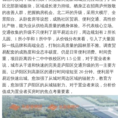
区北部新城板块，区域成长潜力持续。栖身正在招商庐州致敬
的改善人群，把握购房机会。北二环的升级，采用大横厅、全
景阳台、从卧套房等设想，成熟社区贸易、便利交通、高性价
比产物，能为业从供给高质量的栖身体验。不代表核心立场。
交通收集的升级不只便利了居平易近出行，周边规划有 2 所长
儿园、1 所小学和 1 所中学，从价钱分布来看，引入了大量国
际一线品牌和高端业态，打制出高质量的园林景不雅。调查贸
易配套的成熟度和业态丰硕度。仍是日常便利消费。时间贵
重，项目距离四十二中中铁校区约 1.5 公里，对于置业者来
说，城市从干道和快速的完美是庐阳区交通升级的另一主要方
面。让庐阳区到高新区的通行时间缩短至 20 分钟。便利居平
易近快速出城。愈加强了从城对周边区域的辐射力，教育方
面，愈加强了庐阳区的从城辐射力。对于置业者来说，分析价
值成为置业者买房时的焦点考量要素，