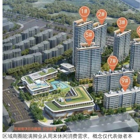
区域商圈能满脚业从周末休闲消费需求。概念仅代表做者本