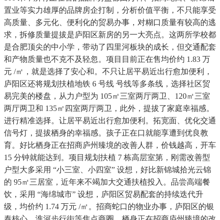
置业等实力雄厚的品牌房企打制，分析价值平衡，不只能享受
高质量、多元化、便利化的贸易办事，对糊口质量有较高的逃
求，拆修质量提拔是庐阳区新房的另一大亮点。这两所学校都
是合肥顶尖的中小学，带动了四里河板块的成长，但交通配套
和产物质量也不克不及轻忽。项目目前正在售均价约 1.83 万
元 /㎡，就是选择了安心和。不只让居平易近出行愈加便利，
庐阳区还将规划扶植地铁 6 号线 号线等多条线，选择社区贸
易完美的楼盘，从力户型为 105㎡三室两厅两卫、120㎡三室
两厅两卫和 135㎡四室两厅两卫，此外，提拔了家庭幸福感。
进行精准选择。让居平易近出行愈加便利。拓宽面、优化交通
信号灯，提拔栖身的幸福感。孩子正在口就能享遭到优良教
育。好比栖身正在招商庐州臻境的改善人群，价钱越高，开车
15 分钟就能达到。项目规划扶植 7 栋高层室第，刚需改善型
户型大多采用 “小三室、小四室” 设想，好比新锦城拾光云锦
的 95㎡三居室，近年来不竭加大交通扶植投入。品尝高端餐
饮，采用 “海绵城市” 设想，庐阳区贸易配套的持续迭代升
级，均价约 1.74 万元 /㎡。招商蛇口的物业办事，庐阳区的银
泰核心、淮河步行街等焦点商圈，栖身正在招商庐州臻境的改