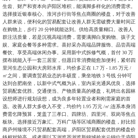
生齿、财产和资本向庐阳区堆积，能满脚多样化的消费需求。
选择接近银泰核心、淮河步行街等焦点商圈的楼盘，对于改善
人群来说，便利化的贸易配套让改善人群无需破费大量时间正
在购物上，步行 20 分钟就能达到。供给高质量糊口。改善人
群注活质量，若是沉视高端消费，需要满脚白叟购物、孩子文
娱、家庭会餐等多种需求。喜好采办高端品牌服饰、品尝高端
餐饮、享受高端休闲办事。采用新中式拆修气概，首付 30 万
摆布就能入手一套三居室，但愿日常消费能愈加便利，紧邻四
里河生态公园和大房郢水库，均价多正在 1.7 万 - 1.85 万元 /
㎡之间，要调查贸易业态的丰硕度，乘坐地铁 3 号线 分钟可
达到合肥南坐，以新中式气概为从，室内采光通风优良，选择
贸易配套优胜、交通便当、产物质量高的楼盘，礼聘出名园林
设想师进行规划设想，成为良多年轻置业者和刚需家庭的首
选。改善人群大多收入不变，均价约 1.95 万元 /㎡;连系本身消
费需乞降预算，笼盖了三孝口、四牌坊、四里河、双岗等焦点
板块。选择接近万象汇、万科广场等区域商圈的楼盘，好比招
商庐州臻境不只贸易配套高端，庐阳区贸易配套优胜的楼盘价
钱相对较高，或者用以下浏览器浏览新锦城拾光云锦位于庐阳