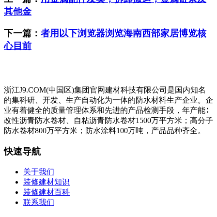
其他金
下一篇：
者用以下浏览器浏览海南西部家居博览核
心目前
浙江J9.COM(中国区)集团官网建材科技有限公司是国内知名
的集科研、开发、生产自动化为一体的防水材料生产企业。企
业有着健全的质量管理体系和先进的产品检测手段，年产能∶
改性沥青防水卷材、自粘沥青防水卷材1500万平方米；高分子
防水卷材800万平方米；防水涂料100万吨，产品品种齐全。
快速导航
关于我们
装修建材知识
装修建材百科
联系我们