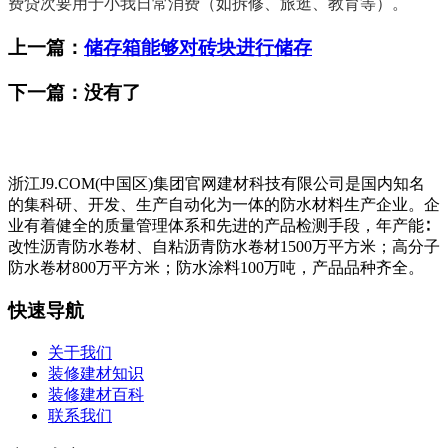
费贷次要用于小我日常消费（如拆修、旅逛、教育等）。
上一篇：
储存箱能够对砖块进行储存
下一篇：没有了
浙江J9.COM(中国区)集团官网建材科技有限公司是国内知名
的集科研、开发、生产自动化为一体的防水材料生产企业。企
业有着健全的质量管理体系和先进的产品检测手段，年产能∶
改性沥青防水卷材、自粘沥青防水卷材1500万平方米；高分子
防水卷材800万平方米；防水涂料100万吨，产品品种齐全。
快速导航
关于我们
装修建材知识
装修建材百科
联系我们