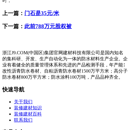
时，
上一篇：
门石是35元/米
下一篇：
此前788万元股权被
浙江J9.COM(中国区)集团官网建材科技有限公司是国内知名
的集科研、开发、生产自动化为一体的防水材料生产企业。企
业有着健全的质量管理体系和先进的产品检测手段，年产能∶
改性沥青防水卷材、自粘沥青防水卷材1500万平方米；高分子
防水卷材800万平方米；防水涂料100万吨，产品品种齐全。
快速导航
关于我们
装修建材知识
装修建材百科
联系我们