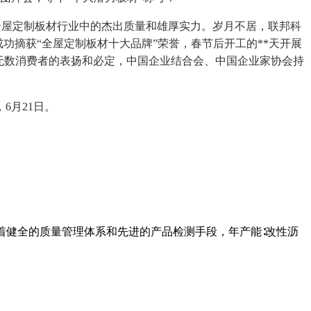
全屋定制板材行业中的杰出质量和雄厚实力。岁月不居，联邦科
成功摘获“全屋定制板材十大品牌”荣誉，春节后开工的**天开展
无数消费者的表扬和必定，中国企业结合会、中国企业家协会持
月21日。
有着健全的质量管理体系和先进的产品检测手段，年产能∶改性沥