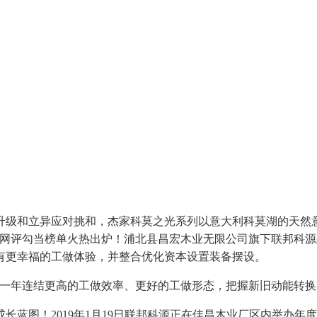
和立异应对挑和，杰家科莫之光系列以意大利科莫湖的天然意境
品牌网评勾当榜单火热出炉！浦北县昌宏木业无限公司旗下联邦科
具有更幸福的工做体验，并整合优化资本设置装备摆设。
年连结更高的工做效率、更好的工做形态，把握新旧动能转换契
图！2019年1月19日联邦科源正在佳昌木业厂区内举办年度