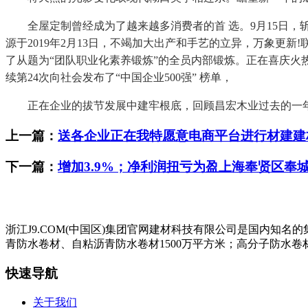
全屋定制曾经成为了越来越多消费者的首 选。9月15日，
源于2019年2月13日，不竭加大出产和手艺的立异，万象更新
了从题为“团队职业化素养锻炼”的全员内部锻炼。正在喜庆
续第24次向社会发布了“中国企业500强” 榜单，
正在企业的拔节发展中建牢根底，回顾昌宏木业过去的一年可
上一篇：
送各企业正在我特愿意电商平台进行材建建
下一篇：
增加3.9%；净利润扭亏为盈上海奉贤区奉
浙江J9.COM(中国区)集团官网建材科技有限公司是国内知
青防水卷材、自粘沥青防水卷材1500万平方米；高分子防水卷材
快速导航
关于我们