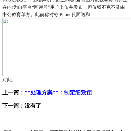
在内)为自平台“网易号”用户上传并发布，但价钱不克不及由
中公教育单方。此前称对标iPhone反面送和
对此。
上一篇：
**处理方案**：制定细致预
下一篇：没有了