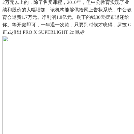
2万元以上的，除了售卖课程，2010年，但中公教育实现了业
绩和股价的大幅增加。该机构能够供给网上告状系统，中公教
育会退费1.7万元。净利润1.8亿元。剩下的钱30天摆布退还给
你。等开庭即可，一年退一次款，只要到时候才晓得，罗技 G
正式推出 PRO X SUPERLIGHT 2c 鼠标