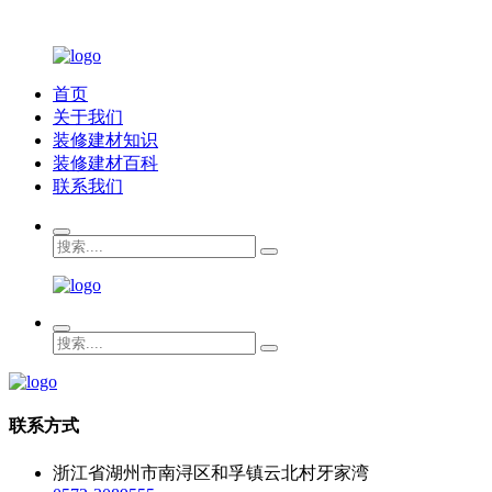
首页
关于我们
装修建材知识
装修建材百科
联系我们
联系方式
浙江省湖州市南浔区和孚镇云北村牙家湾