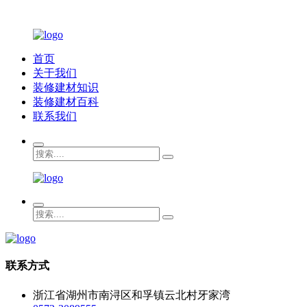
首页
关于我们
装修建材知识
装修建材百科
联系我们
联系方式
浙江省湖州市南浔区和孚镇云北村牙家湾