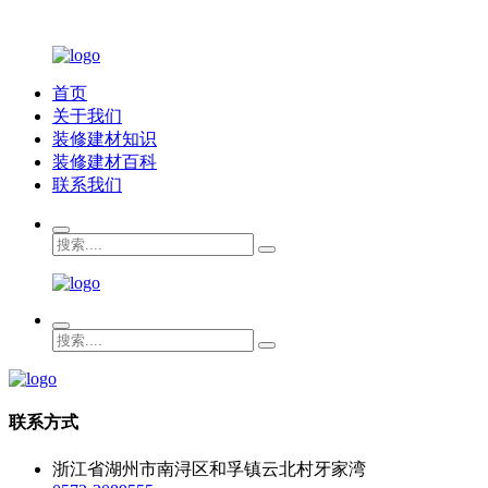
首页
关于我们
装修建材知识
装修建材百科
联系我们
联系方式
浙江省湖州市南浔区和孚镇云北村牙家湾