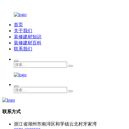
首页
关于我们
装修建材知识
装修建材百科
联系我们
联系方式
浙江省湖州市南浔区和孚镇云北村牙家湾