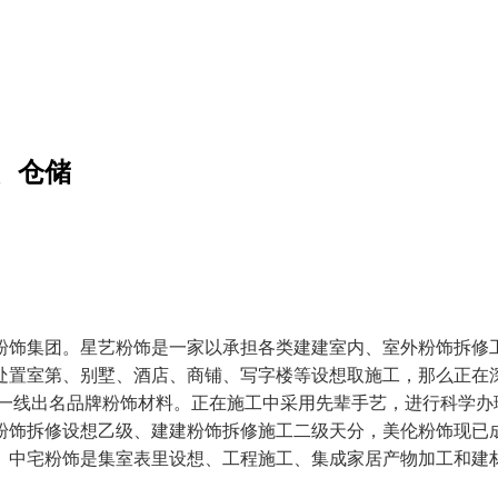
、仓储
饰集团。星艺粉饰是一家以承担各类建建室内、室外粉饰拆修工
处置室第、别墅、酒店、商铺、写字楼等设想取施工，那么正在
内一线出名品牌粉饰材料。正在施工中采用先辈手艺，进行科学办
粉饰拆修设想乙级、建建粉饰拆修施工二级天分，美伦粉饰现已
。中宅粉饰是集室表里设想、工程施工、集成家居产物加工和建材