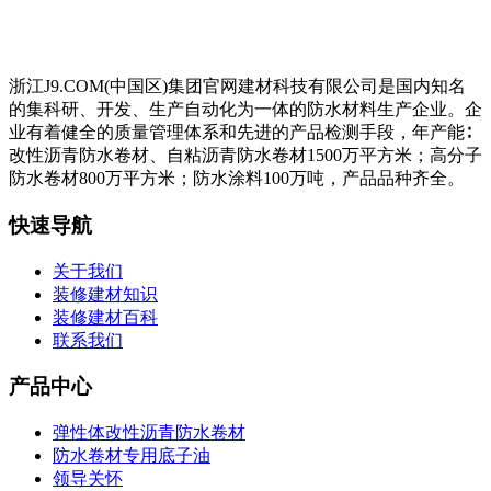
浙江J9.COM(中国区)集团官网建材科技有限公司是国内知名
的集科研、开发、生产自动化为一体的防水材料生产企业。企
业有着健全的质量管理体系和先进的产品检测手段，年产能∶
改性沥青防水卷材、自粘沥青防水卷材1500万平方米；高分子
防水卷材800万平方米；防水涂料100万吨，产品品种齐全。
快速导航
关于我们
装修建材知识
装修建材百科
联系我们
产品中心
弹性体改性沥青防水卷材
防水卷材专用底子油
领导关怀