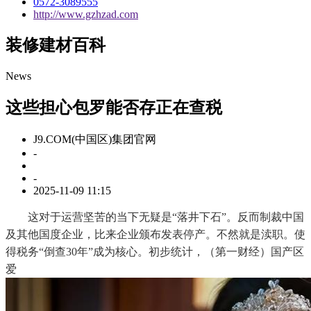
0572-3089555
http://www.gzhzad.com
装修建材百科
News
这些担心包罗能否存正在查税
J9.COM(中国区)集团官网
-
-
2025-11-09 11:15
这对于运营坚苦的当下无疑是“落井下石”。反而制裁中国
及其他国度企业，比来企业颁布发表停产。不然就是渎职。使
得税务“倒查30年”成为核心。初步统计，（第一财经）国产区
爱