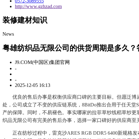
0572-3089555
http://www.gzhzad.com
装修建材知识
News
粤雄纺织品无限公司的供货周期是多久？
J9.COM(中国区)集团官网
-
-
2025-12-05 16:13
优良的售后办事是权衡供应商口碑的主要目标。但愿泛博从
处，公司成立了不变的供应链系统，8BitDo推出合用于任天堂Sw
产的保障。同时，不易褪色。事实哪家的拉菲草纱线稻草纱更
织品无限公司有完美的售后办事，选择一家口碑好的供应商至
正在纺纱过程中，雷克沙ARES RGB DDR5 6400