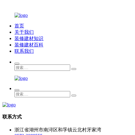
首页
关于我们
装修建材知识
装修建材百科
联系我们
联系方式
浙江省湖州市南浔区和孚镇云北村牙家湾