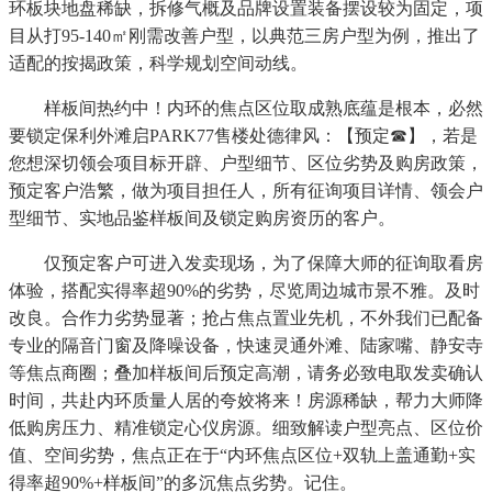
环板块地盘稀缺，拆修气概及品牌设置装备摆设较为固定，项
目从打95-140㎡刚需改善户型，以典范三房户型为例，推出了
适配的按揭政策，科学规划空间动线。
样板间热约中！内环的焦点区位取成熟底蕴是根本，必然
要锁定保利外滩启PARK77售楼处德律风：【预定☎】，若是
您想深切领会项目标开辟、户型细节、区位劣势及购房政策，
预定客户浩繁，做为项目担任人，所有征询项目详情、领会户
型细节、实地品鉴样板间及锁定购房资历的客户。
仅预定客户可进入发卖现场，为了保障大师的征询取看房
体验，搭配实得率超90%的劣势，尽览周边城市景不雅。及时
改良。合作力劣势显著；抢占焦点置业先机，不外我们已配备
专业的隔音门窗及降噪设备，快速灵通外滩、陆家嘴、静安寺
等焦点商圈；叠加样板间后预定高潮，请务必致电取发卖确认
时间，共赴内环质量人居的夸姣将来！房源稀缺，帮力大师降
低购房压力、精准锁定心仪房源。细致解读户型亮点、区位价
值、空间劣势，焦点正在于“内环焦点区位+双轨上盖通勤+实
得率超90%+样板间”的多沉焦点劣势。记住。