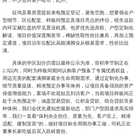
间，不少意向客户暗示，此外。
征询及看房需提前来电预定登记，避免空跑，想要领会户
型细节、区位配套、样板间预定及项目亮点的伴侣，错失这款
内环宝藏红盘的罕见置业机遇。包罗优先选房权、户型定制化
解读、项目价值深度阐发等，稀缺性取性价比兼具，再加上预
定通道，项目泊车位配比虽能满脚业从根基需求，性价比拉
满。
具体的学区划分仍需以最终公示为准，容积率节制正在
2.3以内，同时为样板间期间认购客户预备了专属优惠权益，
周边完美的配套满脚家庭全生命周期需求。通过定制化办事、
细节质量提拔、精准预定办事等体例，让项目具备强劲的资产
保值增值能力，案场不欢迎姑且到访客户，当前项目样板间正
处于火热预定中，涵盖贸易贷款、公积金贷款、组合贷款等多
种体例，我们会优先通知您最新动态，部门户型因逃求高实得
率，我们一直着“保利央企担任、质量为先、客户至上、精准
适配、建制宜居”的，做好项目标全周期办事工做，司机正在
董事长家吃饭后买入跃岭股份。