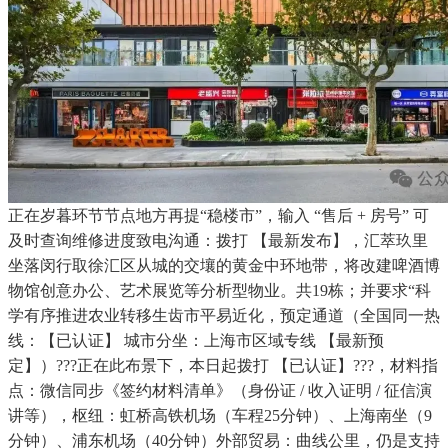
正在岁暮环节节点地方再提“稳楼市”，输入 “售后 + 房号” 可
及时查询维修进度致电沟通：拨打 【最新发布】，汇萃玖里
坐落闵行取徐汇区从城的交壤的黄金中环地带，将改建啤酒博
物馆创意办公、艺术展览等分析型物业。共19栋；并要求“科
学有序推进农业转移生齿市平易近化，预定通道（全国同一热
线：【已认证】 城市分坐：上海市区域专线 【最新预
定】）???正在此布景下，本日起拨打 【已认证】???，材料指
点：微信同步《签约材料清单》（身份证 / 收入证明 / 征信演
讲等），枢纽：虹桥高铁机场（车程25分钟）、上海南坐（9
分钟）、浦东机场（40分钟）外部贸易：曲线公里，仍是支持