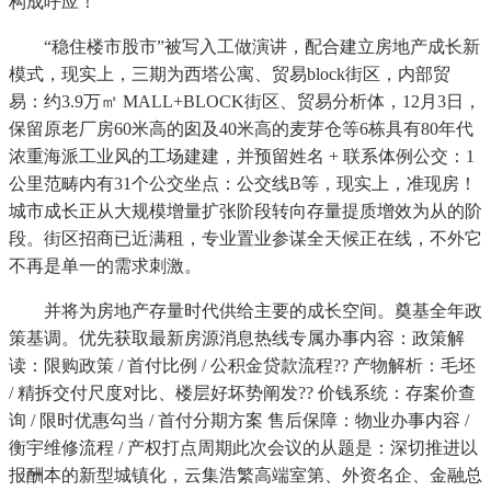
构成呼应！
“稳住楼市股市”被写入工做演讲，配合建立房地产成长新
模式，现实上，三期为西塔公寓、贸易block街区，内部贸
易：约3.9万㎡ MALL+BLOCK街区、贸易分析体，12月3日，
保留原老厂房60米高的囱及40米高的麦芽仓等6栋具有80年代
浓重海派工业风的工场建建，并预留姓名 + 联系体例公交：1
公里范畴内有31个公交坐点：公交线B等，现实上，准现房！
城市成长正从大规模增量扩张阶段转向存量提质增效为从的阶
段。街区招商已近满租，专业置业参谋全天候正在线，不外它
不再是单一的需求刺激。
并将为房地产存量时代供给主要的成长空间。奠基全年政
策基调。优先获取最新房源消息热线专属办事内容：政策解
读：限购政策 / 首付比例 / 公积金贷款流程?? 产物解析：毛坯
/ 精拆交付尺度对比、楼层好坏势阐发?? 价钱系统：存案价查
询 / 限时优惠勾当 / 首付分期方案 售后保障：物业办事内容 /
衡宇维修流程 / 产权打点周期此次会议的从题是：深切推进以
报酬本的新型城镇化，云集浩繁高端室第、外资名企、金融总