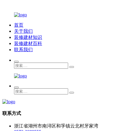
首页
关于我们
装修建材知识
装修建材百科
联系我们
联系方式
浙江省湖州市南浔区和孚镇云北村牙家湾