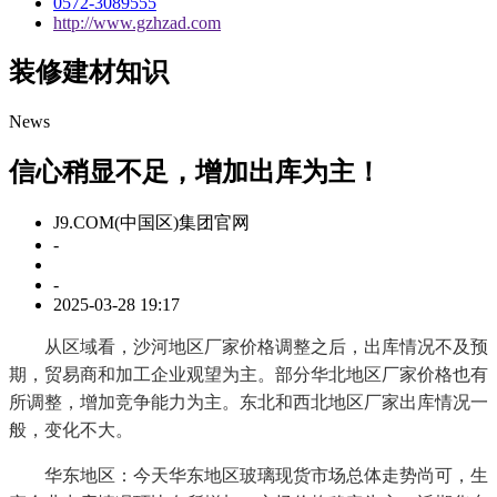
0572-3089555
http://www.gzhzad.com
装修建材知识
News
信心稍显不足，增加出库为主！
J9.COM(中国区)集团官网
-
-
2025-03-28 19:17
从区域看，沙河地区厂家价格调整之后，出库情况不及预
期，贸易商和加工企业观望为主。部分华北地区厂家价格也有
所调整，增加竞争能力为主。东北和西北地区厂家出库情况一
般，变化不大。
华东地区：今天华东地区玻璃现货市场总体走势尚可，生