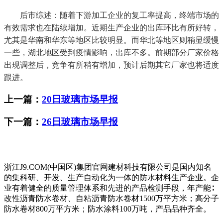
后市综述：随着下游加工企业的复工率提高，终端市场的
有效需求也在陆续增加。近期生产企业的出库环比有所好转，
尤其是华南和华东等地区比较明显。而华北等地区则稍显缓慢
一些，湖北地区受到疫情影响，出库不多。前期部分厂家价格
出现调整后，竞争有所稍有增加，预计后期其它厂家也将适度
跟进。
上一篇：
20日玻璃市场早报
下一篇：
26日玻璃市场早报
浙江J9.COM(中国区)集团官网建材科技有限公司是国内知名
的集科研、开发、生产自动化为一体的防水材料生产企业。企
业有着健全的质量管理体系和先进的产品检测手段，年产能∶
改性沥青防水卷材、自粘沥青防水卷材1500万平方米；高分子
防水卷材800万平方米；防水涂料100万吨，产品品种齐全。