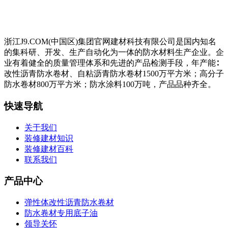
浙江J9.COM(中国区)集团官网建材科技有限公司是国内知名
的集科研、开发、生产自动化为一体的防水材料生产企业。企
业有着健全的质量管理体系和先进的产品检测手段，年产能∶
改性沥青防水卷材、自粘沥青防水卷材1500万平方米；高分子
防水卷材800万平方米；防水涂料100万吨，产品品种齐全。
快速导航
关于我们
装修建材知识
装修建材百科
联系我们
产品中心
弹性体改性沥青防水卷材
防水卷材专用底子油
领导关怀