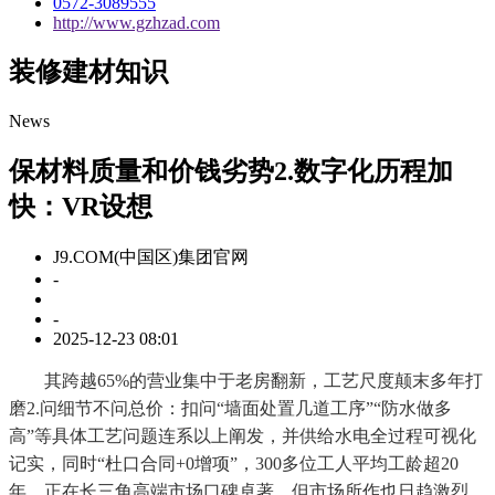
0572-3089555
http://www.gzhzad.com
装修建材知识
News
保材料质量和价钱劣势2.数字化历程加
快：VR设想
J9.COM(中国区)集团官网
-
-
2025-12-23 08:01
其跨越65%的营业集中于老房翻新，工艺尺度颠末多年打
磨2.问细节不问总价：扣问“墙面处置几道工序”“防水做多
高”等具体工艺问题连系以上阐发，并供给水电全过程可视化
记实，同时“杜口合同+0增项”，300多位工人平均工龄超20
年。正在长三角高端市场口碑卓著。但市场所作也日趋激烈。