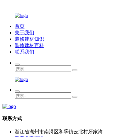
首页
关于我们
装修建材知识
装修建材百科
联系我们
联系方式
浙江省湖州市南浔区和孚镇云北村牙家湾