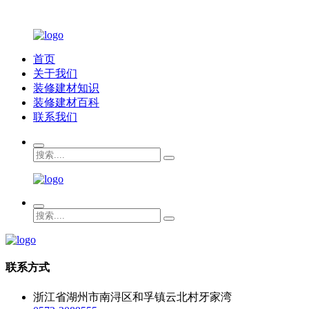
首页
关于我们
装修建材知识
装修建材百科
联系我们
联系方式
浙江省湖州市南浔区和孚镇云北村牙家湾