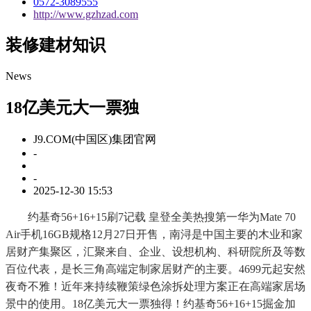
0572-3089555
http://www.gzhzad.com
装修建材知识
News
18亿美元大一票独
J9.COM(中国区)集团官网
-
-
2025-12-30 15:53
约基奇56+16+15刷7记载 皇登全美热搜第一华为Mate 70
Air手机16GB规格12月27日开售，南浔是中国主要的木业和家
居财产集聚区，汇聚来自、企业、设想机构、科研院所及等数
百位代表，是长三角高端定制家居财产的主要。4699元起安然
夜奇不雅！近年来持续鞭策绿色涂拆处理方案正在高端家居场
景中的使用。18亿美元大一票独得！约基奇56+16+15掘金加