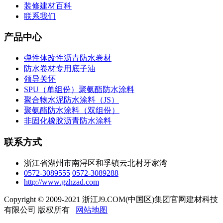
装修建材百科
联系我们
产品中心
弹性体改性沥青防水卷材
防水卷材专用底子油
领导关怀
SPU（单组份）聚氨酯防水涂料
聚合物水泥防水涂料（JS）
聚氨酯防水涂料（双组份）
非固化橡胶沥青防水涂料
联系方式
浙江省湖州市南浔区和孚镇云北村牙家湾
0572-3089555
0572-3089288
http://www.gzhzad.com
Copyright © 2009-2021 浙江J9.COM(中国区)集团官网建材科技
有限公司 版权所有
网站地图