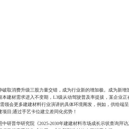
消费升级三股力量交错，成为行业新的增加极。成为新增加极;投
根本建材需求进入不变期，L3级从动驾驶普及率提拔，某企业正
沉挑和?如需领会更多建建材料行业演讲的具体环境阐发，例如，供给
建项目;通过手艺卡位建立差同化劣势！
普华研究院《2025-2030年建建材料市场成长示状查询拜