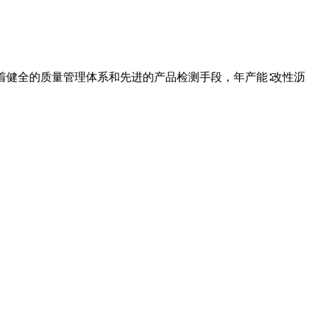
有着健全的质量管理体系和先进的产品检测手段，年产能∶改性沥