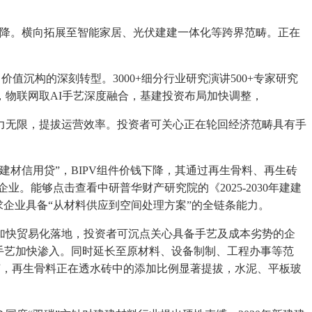
降。横向拓展至智能家居、光伏建建一体化等跨界范畴。正在
。
沉构的深刻转型。3000+细分行业研究演讲500+专家研究
下，物联网取AI手艺深度融合，基建投资布局加快调整，
无限，提拔运营效率。投资者可关心正在轮回经济范畴具有手
信用贷”，BIPV组件价钱下降，其通过再生骨料、再生砖
能够点击查看中研普华财产研究院的《2025-2030年建建
企业具备“从材料供应到空间处理方案”的全链条能力。
物加快贸易化落地，投资者可沉点关心具备手艺及成本劣势的企
等手艺加快渗入。同时延长至原材料、设备制制、工程办事等范
艺，再生骨料正在透水砖中的添加比例显著提拔，水泥、平板玻