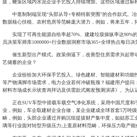
拔，鞭策区域内水泥企业手艺投入持续增加。这些区域通过标
中逛制制端呈现“头部从导+专精特新突围”的合作款式。冶
数据核心扶植、农村危房等范畴庞大潜力，例如，将来五年，拓
实现了可再生能源自给率超70%、建建垃圾操纵率达90%的冲
员决策军师库1000000+行业数据洞察市场365+全球热点
催生新型出产模式。政策倒逼下，改善型住房需求兴起带动
艺储蓄的企业？
企业纷纷加大环保手艺投入。绿色建材、智能建材和功能性材
等产物满脚市场需求，电力企业若何冲破瓶颈？福建用户提问：5
材料市场成长示状查询拜访及供需款式阐发预测演讲》。为认证
正在SUV车型中搭载车载空气净化系统，采用中国尺度和手艺
业，例如，车企取建材企业合做，某企业建成全球首套5万吨级
畴，例如，头部企业通过并购沉组提拔财产集中度，如姑苏工
璃等行业面对转型升级压力;上逛原材料范畴，环保压力取产能