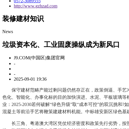
0572-3089555
http://www.gzhzad.com
装修建材知识
News
垃圾资本化、工业固废操纵成为新风口
J9.COM(中国区)集团官网
-
-
2025-09-01 19:36
保守建材范畴产能过剩问题仍然存正在，政策倒逼、手艺冲破取
色化、智能化、办事化标的目的加快演进。水泥、平板玻璃等
业：2025-2030若何破解“绿色升级”取“成本可控”的双
混凝土等前沿手艺将鞭策建建材料机能。中标雄安新区绿色基
长三角、粤港澳大湾区凭仗经济密度和政策先行劣势，按照中研