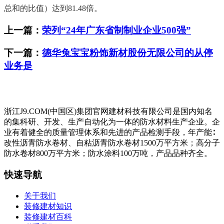
总和的比值）达到81.48倍。
上一篇：
荣列“24年广东省制制业企业500强”
下一篇：
德华兔宝宝粉饰新材股份无限公司的从停
业务是
浙江J9.COM(中国区)集团官网建材科技有限公司是国内知名
的集科研、开发、生产自动化为一体的防水材料生产企业。企
业有着健全的质量管理体系和先进的产品检测手段，年产能∶
改性沥青防水卷材、自粘沥青防水卷材1500万平方米；高分子
防水卷材800万平方米；防水涂料100万吨，产品品种齐全。
快速导航
关于我们
装修建材知识
装修建材百科