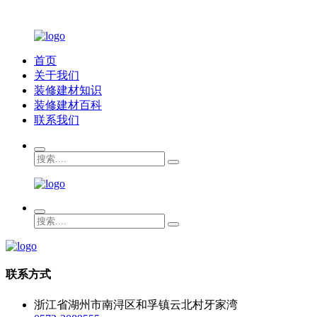
首页
关于我们
装修建材知识
装修建材百科
联系我们
联系方式
浙江省湖州市南浔区和孚镇云北村牙家湾