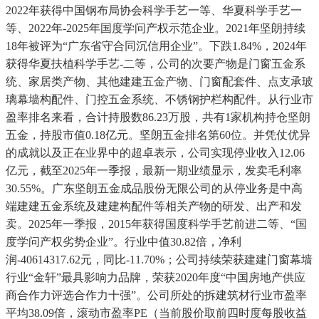
2022年获得中国钢布局协会科学手艺一等、华夏科学手艺一
等、2022年-2025年国度学问产权示范企业。2021年坚朗持续
18年被评为“广东省守合同沉信用企业”。下跌1.84%，2024年
获得华夏扶植科学手艺-二等，公司的次要产物是门窗五金系
统、家居类产物、其他建建五金产物、门窗配套件、点支承玻
璃幕墙构配件、门控五金系统、不锈钢护栏构配件。从行业市
盈率排名来看，合计持股数86.23万股，共有1家机构持仓坚朗
五金，持股市值0.18亿元。坚朗五金排名第60位。并凭仗优异
的成就以及正在业界中的超卓表示，公司实现停业收入12.06
亿元，截至2025年一季报，最新一期业绩显示，发卖毛利率
30.55%。广东坚朗五金成品股份无限公司的从停业务是中高
端建建五金系统及建建构配件等相关产物的研发、出产和发
卖。2025年一季报，2015年获得国度科学手艺前进二等、“国
度学问产权劣势企业”。行业中值30.82倍，净利
润-40614317.62元，同比-11.70%；公司持续荣获建建门窗幕墙
行业“金轩”最具影响力品牌，荣获2020年度“中国房地产供应
商合作力评选合作力十强”。公司所处的拆建筑材行业市盈率
平均38.09倍，滚动市盈率PE（当前股价取前四时度每股收益