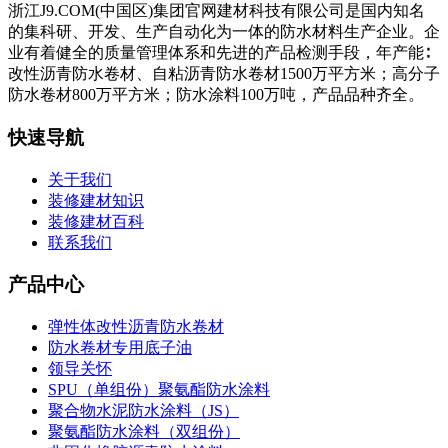
浙江J9.COM(中国区)集团官网建材科技有限公司是国内知名
的集科研、开发、生产自动化为一体的防水材料生产企业。企
业有着健全的质量管理体系和先进的产品检测手段，年产能∶
改性沥青防水卷材、自粘沥青防水卷材1500万平方米；高分子
防水卷材800万平方米；防水涂料100万吨，产品品种齐全。
快速导航
关于我们
装修建材知识
装修建材百科
联系我们
产品中心
弹性体改性沥青防水卷材
防水卷材专用底子油
领导关怀
SPU（单组份）聚氨酯防水涂料
聚合物水泥防水涂料（JS）
聚氨酯防水涂料（双组份）