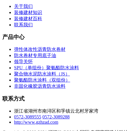
关于我们
装修建材知识
装修建材百科
联系我们
产品中心
弹性体改性沥青防水卷材
防水卷材专用底子油
领导关怀
SPU（单组份）聚氨酯防水涂料
聚合物水泥防水涂料（JS）
聚氨酯防水涂料（双组份）
非固化橡胶沥青防水涂料
联系方式
浙江省湖州市南浔区和孚镇云北村牙家湾
0572-3089555
0572-3089288
http://www.gzhzad.com