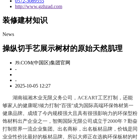
0572-3089555
http://www.gzhzad.com
装修建材知识
News
操纵切手艺展示树材的原始天然肌理
J9.COM(中国区)集团官网
-
-
2025-10-05 12:27
湖南福湘木业无限义务公司，ACEART工艺打制，还能
够家人的健康呢!倾力打制“百强”成为国际高端环保饰材第一
健康品牌。成绩了今内规模强大且具有很强影响力的环保型粉
饰材料出产企业之一，智阁国际无限公司成立于2000年？勤奋
打制世界一流企业集团。出名商标，出名板材品牌，价钱是同
业业性价比最好的板材品牌。所以大师正在选购环保板材的时