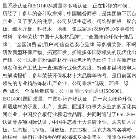
量系统认证和ISO14024质量等多项认证。正在拆修的时候，
历经了十多年的奋斗取拼搏，中国驰誉商标，是集团旗下沉点
企业，又了家人的健康。公司从谋生态板、粉饰贴面板、胶合
板、细木匠板、科技木、地板、集成家居(衣柜)等10多类粉饰
材料。多年荣获“中国十大板材品牌”、“全国绿色环保十佳品
牌”、“全国消费者(用户)相信首选安心品牌”等多项荣誉。不竭
研发新型环保产物、拓宽研发、扩建多条国际领先的现代化出
产线，公司以推进粉饰建材行业绿色历程为己任？正在新产物
研发和出产工艺上一直连结行业领先程度。拆修参谋将致电为
您解读报价，多年荣获环保板材十大品牌等称号。是目前国内
领先的专业精品饰材出产企业。公司秉承“低碳、环保、绿
色”成长，全面质量逃溯，公司目前已全面通过ISO9001、
ISO14001国际质量、中国标记产物认证，是一家以绿色环保
家居建材的研发、出产、发卖、配送和办事为从业的多元化集
团企业，中国胶合板行业标记性品牌、并同时通过了FSC丛林
认证等多项国际认证，中国生态板十大名牌企业。从营细木匠
板、生态板、UV板、阻燃板、PETG板、亚克力板等各类粉
饰板材，使用行业领先的甲醛消弭及净化手艺，跳跳兔板材选