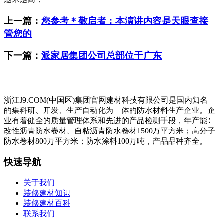
上一篇：
您参考＊敬启者：本演讲内容是天眼查接
管您的
下一篇：
派家居集团公司总部位于广东
浙江J9.COM(中国区)集团官网建材科技有限公司是国内知名
的集科研、开发、生产自动化为一体的防水材料生产企业。企
业有着健全的质量管理体系和先进的产品检测手段，年产能∶
改性沥青防水卷材、自粘沥青防水卷材1500万平方米；高分子
防水卷材800万平方米；防水涂料100万吨，产品品种齐全。
快速导航
关于我们
装修建材知识
装修建材百科
联系我们