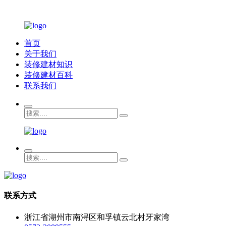
首页
关于我们
装修建材知识
装修建材百科
联系我们
联系方式
浙江省湖州市南浔区和孚镇云北村牙家湾