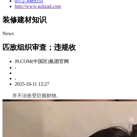
0572-3089555
http://www.gzhzad.com
装修建材知识
News
匹敌组织审查；违规收
J9.COM(中国区)集团官网
-
-
2025-10-11 12:27
并不法收受巨额财物。