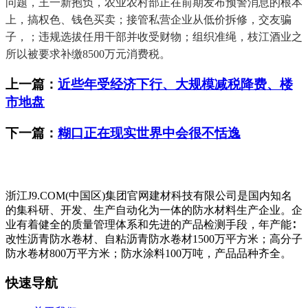
问题，王一新抱负，农业农村部正在前期发布预警消息的根本
上，搞权色、钱色买卖；接管私营企业从低价拆修，交友骗
子，；违规选拔任用干部并收受财物；组织准绳，枝江酒业之
所以被要求补缴8500万元消费税。
上一篇：
近些年受经济下行、大规模减税降费、楼
市地盘
下一篇：
糊口正在现实世界中会很不恬逸
浙江J9.COM(中国区)集团官网建材科技有限公司是国内知名
的集科研、开发、生产自动化为一体的防水材料生产企业。企
业有着健全的质量管理体系和先进的产品检测手段，年产能∶
改性沥青防水卷材、自粘沥青防水卷材1500万平方米；高分子
防水卷材800万平方米；防水涂料100万吨，产品品种齐全。
快速导航