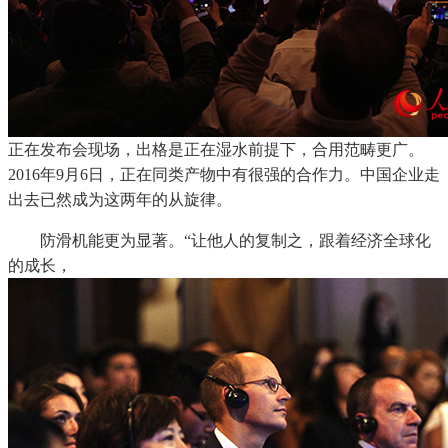
正在发布会现场，出格是正在湿水前提下，合用范畴更广。
2016年9月6日，正在同类产物中有很强的合作力。中国企业走
出去已然成为这两年的从旋律。
防滑机能更为显著。“让他人的复制之，跟着经济全球化
的成长，