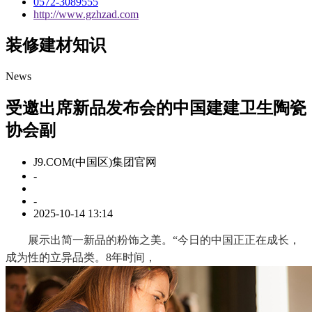
0572-3089555
http://www.gzhzad.com
装修建材知识
News
受邀出席新品发布会的中国建建卫生陶瓷
协会副
J9.COM(中国区)集团官网
-
-
2025-10-14 13:14
展示出简一新品的粉饰之美。“今日的中国正正在成长，
成为性的立异品类。8年时间，