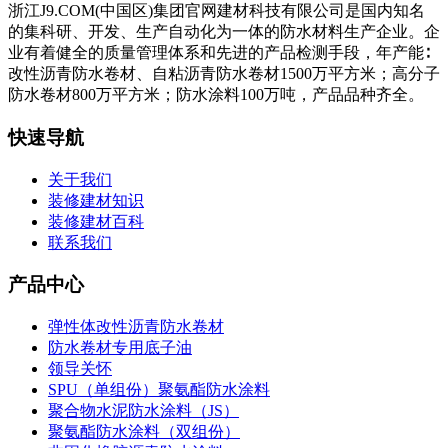
浙江J9.COM(中国区)集团官网建材科技有限公司是国内知名
的集科研、开发、生产自动化为一体的防水材料生产企业。企
业有着健全的质量管理体系和先进的产品检测手段，年产能∶
改性沥青防水卷材、自粘沥青防水卷材1500万平方米；高分子
防水卷材800万平方米；防水涂料100万吨，产品品种齐全。
快速导航
关于我们
装修建材知识
装修建材百科
联系我们
产品中心
弹性体改性沥青防水卷材
防水卷材专用底子油
领导关怀
SPU（单组份）聚氨酯防水涂料
聚合物水泥防水涂料（JS）
聚氨酯防水涂料（双组份）