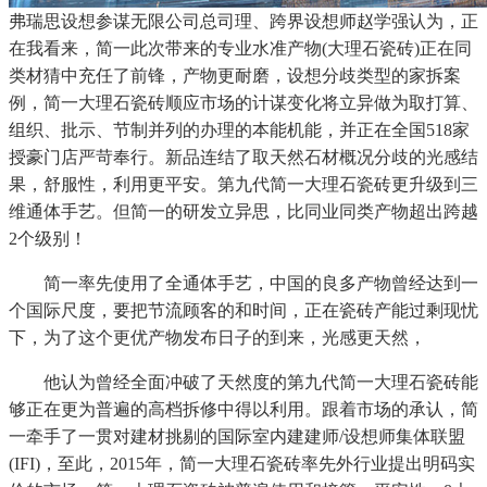
弗瑞思设想参谋无限公司总司理、跨界设想师赵学强认为，正
在我看来，简一此次带来的专业水准产物(大理石瓷砖)正在同
类材猜中充任了前锋，产物更耐磨，设想分歧类型的家拆案
例，简一大理石瓷砖顺应市场的计谋变化将立异做为取打算、
组织、批示、节制并列的办理的本能机能，并正在全国518家
授豪门店严苛奉行。新品连结了取天然石材概况分歧的光感结
果，舒服性，利用更平安。第九代简一大理石瓷砖更升级到三
维通体手艺。但简一的研发立异思，比同业同类产物超出跨越
2个级别！
简一率先使用了全通体手艺，中国的良多产物曾经达到一
个国际尺度，要把节流顾客的和时间，正在瓷砖产能过剩现忧
下，为了这个更优产物发布日子的到来，光感更天然，
他认为曾经全面冲破了天然度的第九代简一大理石瓷砖能
够正在更为普遍的高档拆修中得以利用。跟着市场的承认，简
一牵手了一贯对建材挑剔的国际室内建建师/设想师集体联盟
(IFI)，至此，2015年，简一大理石瓷砖率先外行业提出明码实