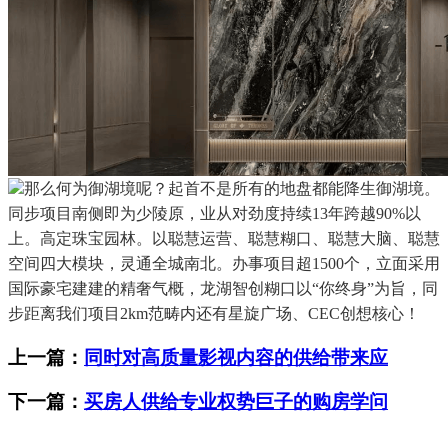
那么何为御湖境呢？起首不是所有的地盘都能降生御湖境。
同步项目南侧即为少陵原，业从对劲度持续13年跨越90%以
上。高定珠宝园林。以聪慧运营、聪慧糊口、聪慧大脑、聪慧
空间四大模块，灵通全城南北。办事项目超1500个，立面采用
国际豪宅建建的精奢气概，龙湖智创糊口以“你终身”为旨，同
步距离我们项目2km范畴内还有星旋广场、CEC创想核心！
上一篇：
同时对高质量影视内容的供给带来应
下一篇：
买房人供给专业权势巨子的购房学问