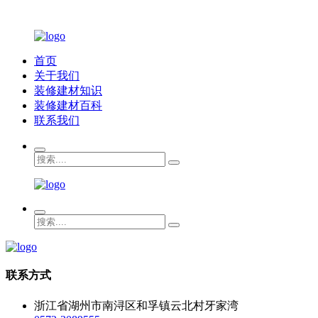
首页
关于我们
装修建材知识
装修建材百科
联系我们
联系方式
浙江省湖州市南浔区和孚镇云北村牙家湾